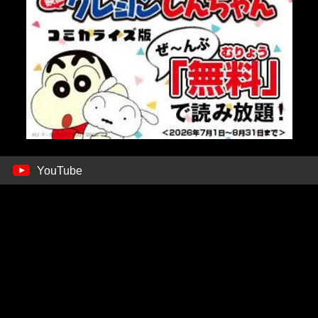
YouTube