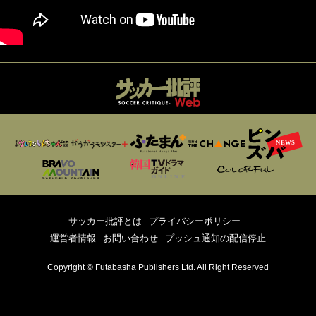
サッカー批評とは
プライバシーポリシー
運営者情報
お問い合わせ
プッシュ通知の配信停止
Copyright © Futabasha Publishers Ltd. All Right Reserved