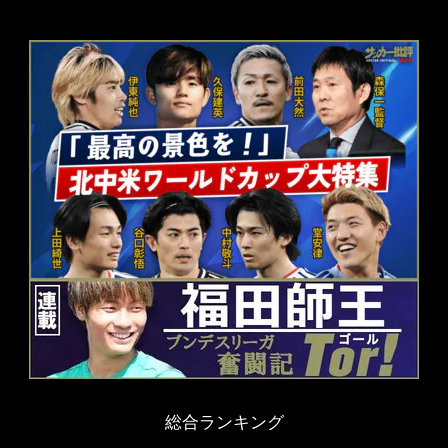
総合ランキング