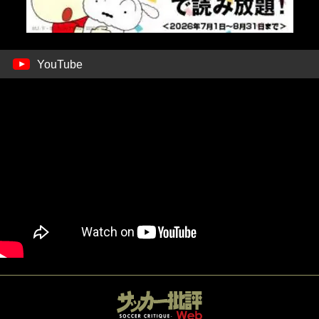
YouTube