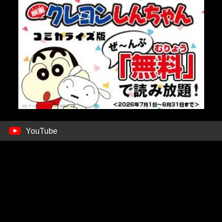
YouTube