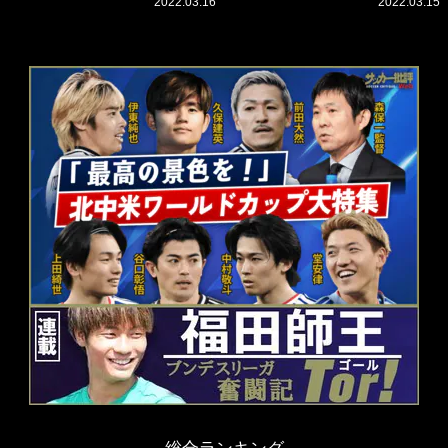
2022.03.16
2022.03.15
必要性
ネー」の危険性