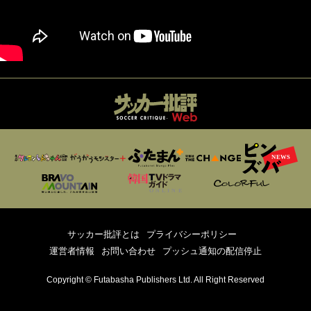
サッカー批評とは
プライバシーポリシー
運営者情報
お問い合わせ
プッシュ通知の配信停止
Copyright © Futabasha Publishers Ltd. All Right Reserved