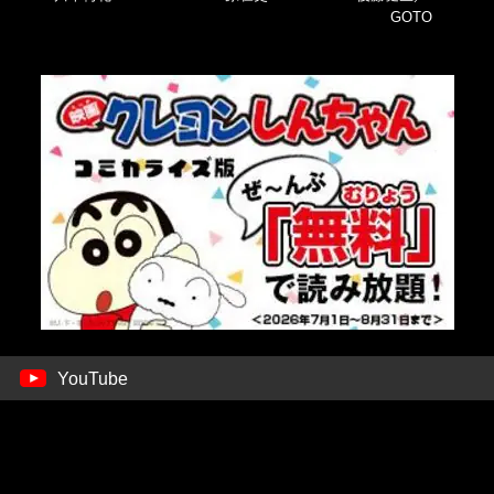
GOTO
YouTube