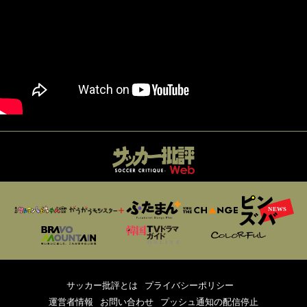
サッカー批評とは
プライバシーポリシー
運営者情報
お問い合わせ
プッシュ通知の配信停止