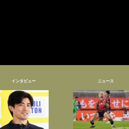
インタビュー
ニュース