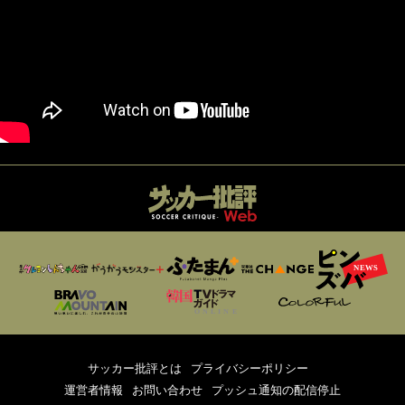
サッカー批評とは
プライバシーポリシー
運営者情報
お問い合わせ
プッシュ通知の配信停止