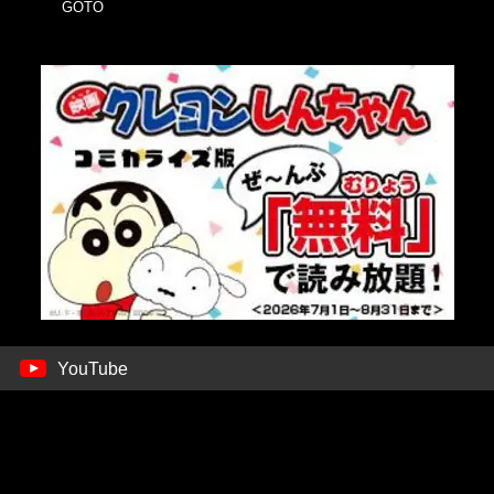
GOTO
YouTube