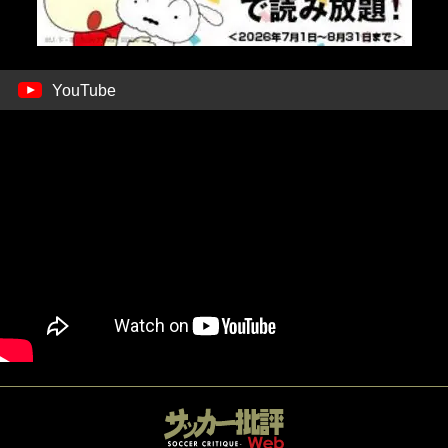
YouTube