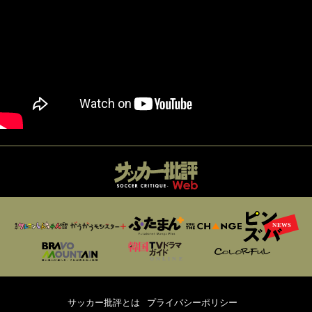
サッカー批評とは
プライバシーポリシー