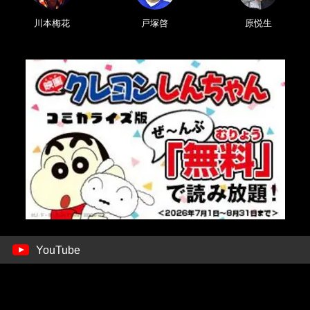
川本梅花
戸塚啓
原悦生
YouTube