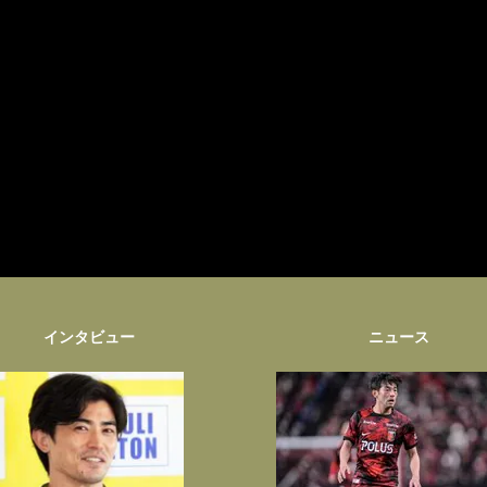
インタビュー
ニュース