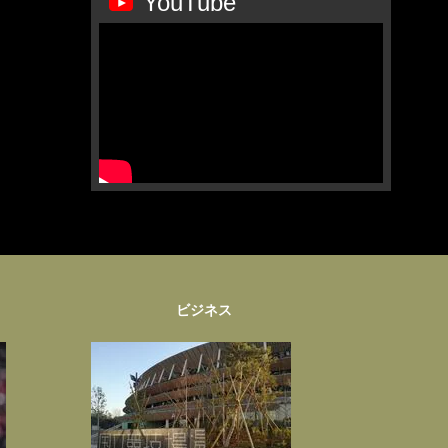
YouTube
ビジネス