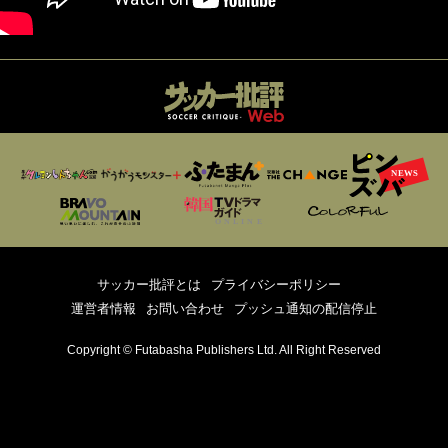
サッカー批評とは
プライバシーポリシー
運営者情報
お問い合わせ
プッシュ通知の配信停止
Copyright © Futabasha Publishers Ltd. All Right Reserved