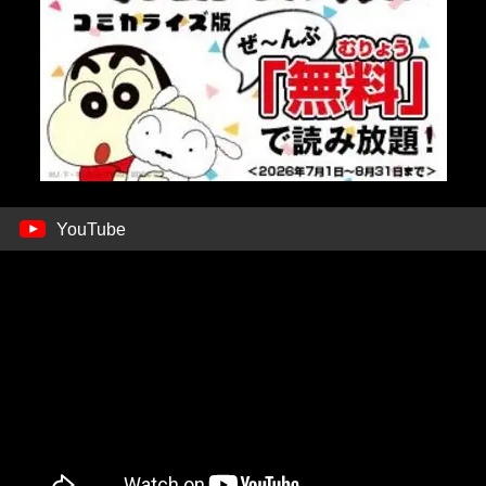
YouTube