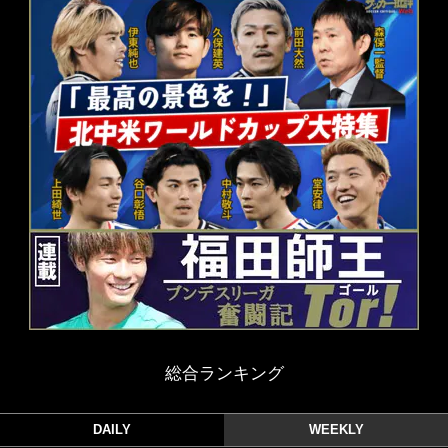
総合ランキング
DAILY
WEEKLY