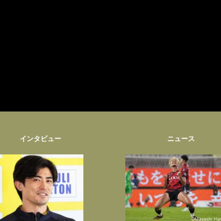
インタビュー
ニュース