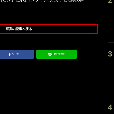
写真の記事へ戻る
シェア
LINEで送る