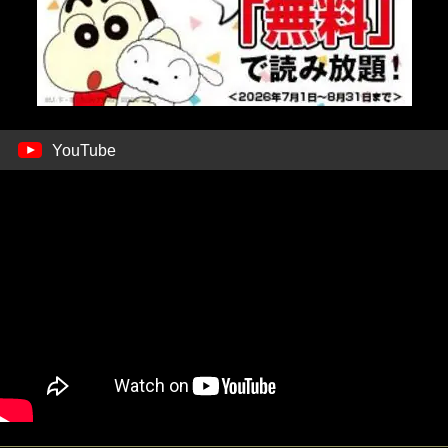
YouTube