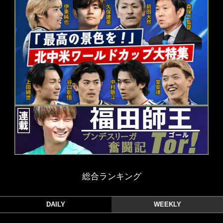
総合ランキング
DAILY
WEEKLY