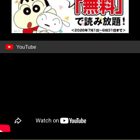
YouTube