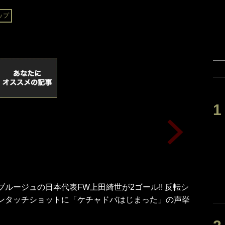
ップ
ブルージュの日本代表FW上田綺世が2ゴール!! 反転シ
ンタッチショットに「ケチャドバはじまった」の声挙