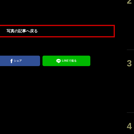
写真の記事へ戻る
シェア
LINEで送る