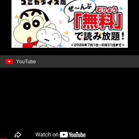
YouTube