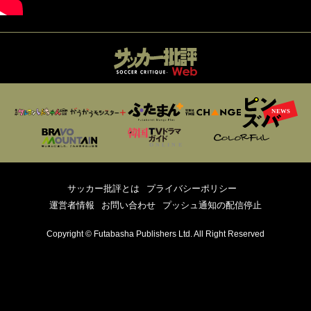
サッカー批評とは
プライバシーポリシー
運営者情報
お問い合わせ
プッシュ通知の配信停止
Copyright © Futabasha Publishers Ltd. All Right Reserved