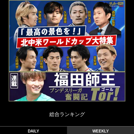
総合ランキング
DAILY
WEEKLY