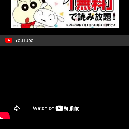
YouTube