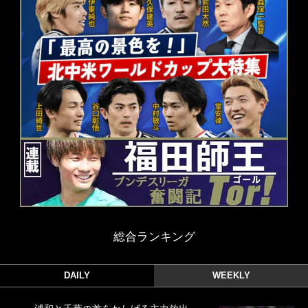
総合ランキング
DAILY
WEEKLY