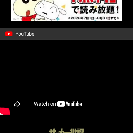
YouTube