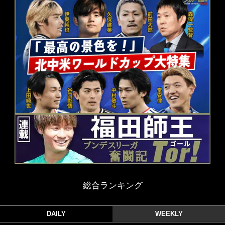
総合ランキング
DAILY
WEEKLY