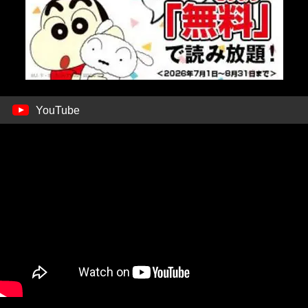
YouTube