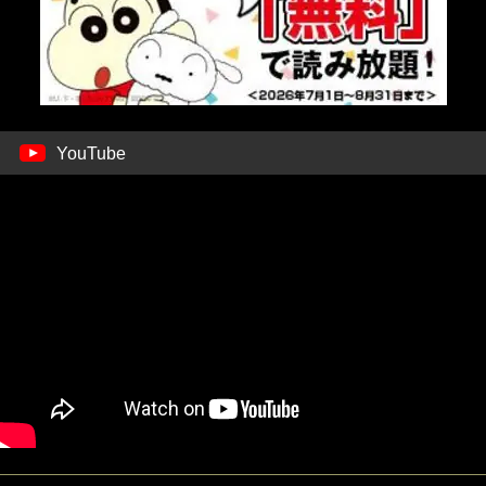
YouTube