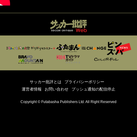
サッカー批評とは
プライバシーポリシー
運営者情報
お問い合わせ
プッシュ通知の配信停止
Copyright © Futabasha Publishers Ltd. All Right Reserved