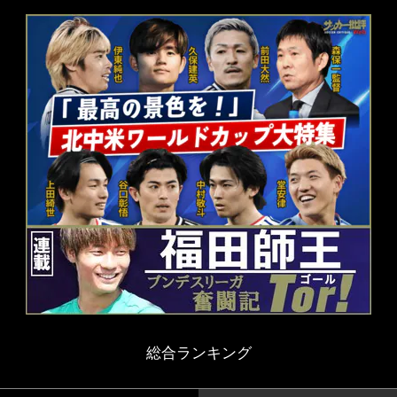
総合ランキング