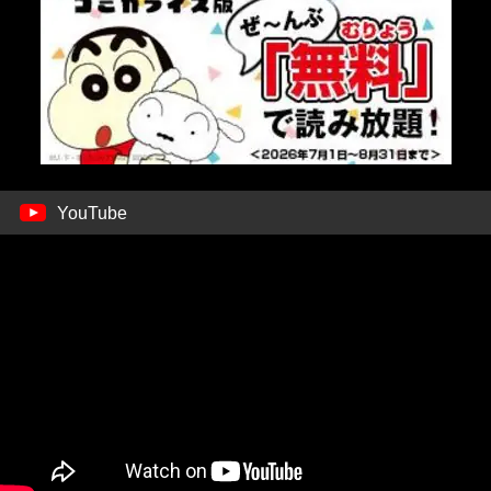
YouTube