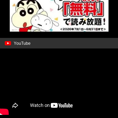
YouTube