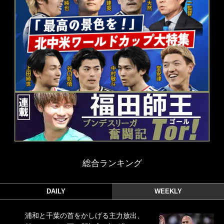
総合ランキング
DAILY
WEEKLY
浦和と千葉の首をかしげる主力放出、