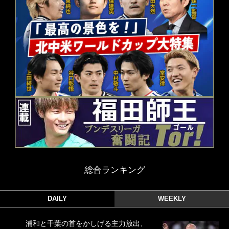
総合ランキング
DAILY
WEEKLY
浦和と千葉の首をかしげる主力放出、