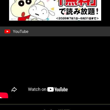
YouTube