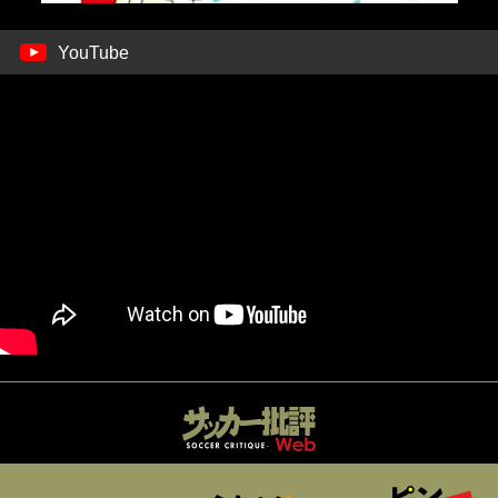
YouTube