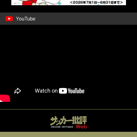
YouTube