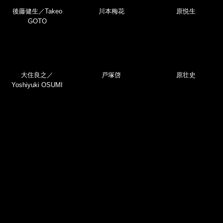
YouTube