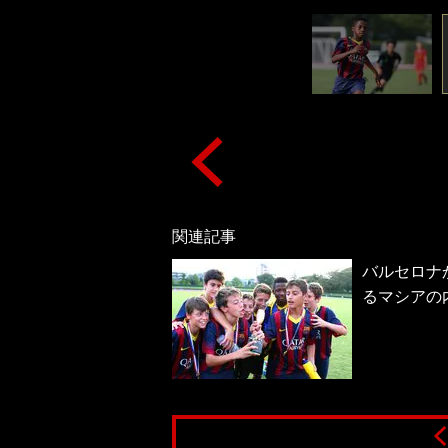
関連記事
バルセロナ
るマシアの