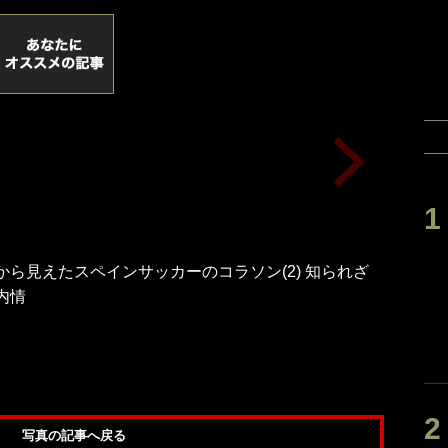
から見えたスペインサッカーのコラソン(2) 知られざ
内情
写真の記事へ戻る