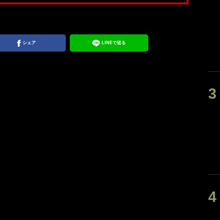
シェア
LINEで送る