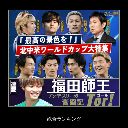
総合ランキング