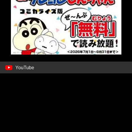
YouTube