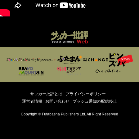
サッカー批評とは
プライバシーポリシー
運営者情報
お問い合わせ
プッシュ通知の配信停止
Copyright © Futabasha Publishers Ltd. All Right Reserved