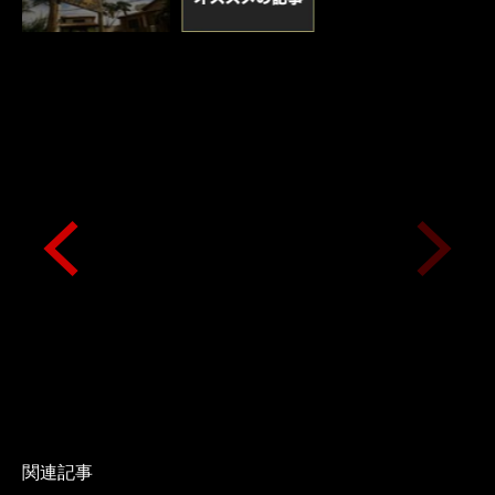
い
関連記事