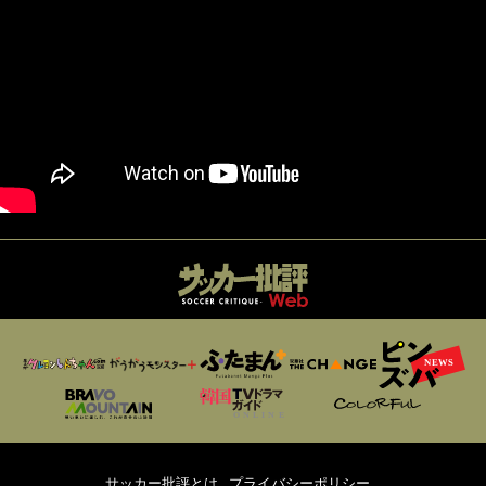
サッカー批評とは
プライバシーポリシー