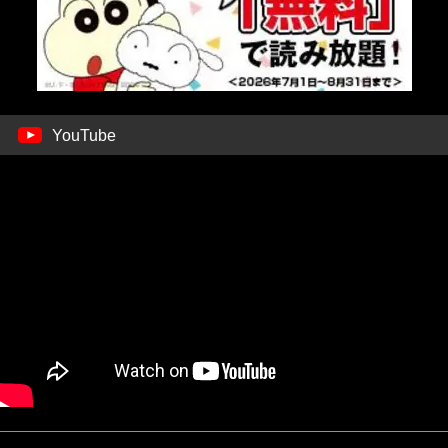
YouTube