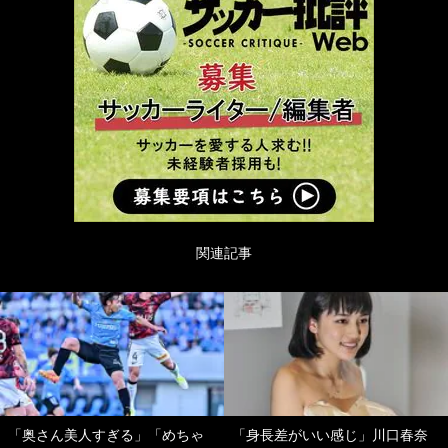
関連記事
「奥さん美人すぎる」「めちゃ
「身長差がいい感じ」川口春奈