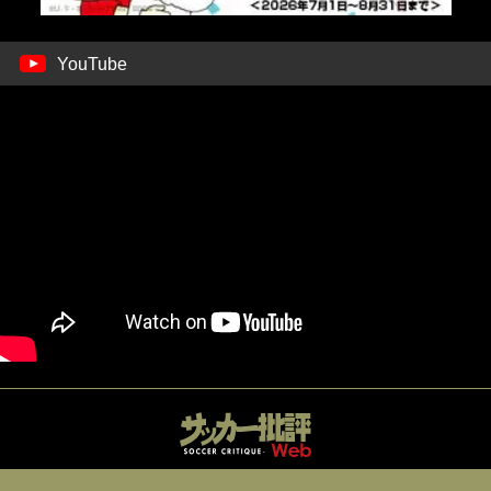
YouTube