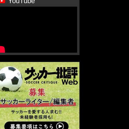
YouTube