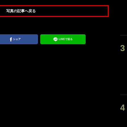
写真の記事へ戻る
シェア
LINEで送る