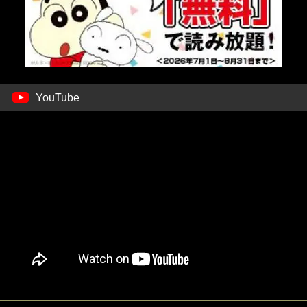
YouTube