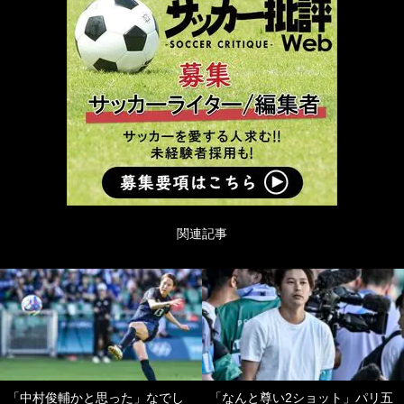
関連記事
「中村俊輔かと思った」なでし
「なんと尊い2ショット」パリ五