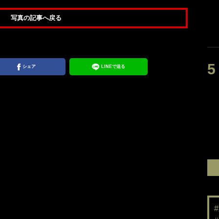
写真の記事へ戻る
シェア
LINEで送る
サッカー