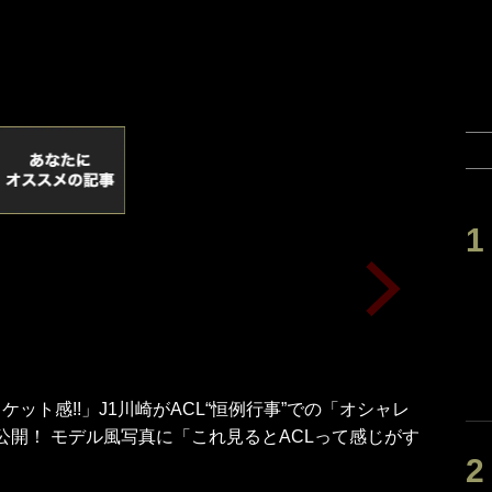
ケット感!!」J1川崎がACL“恒例行事”での「オシャレ
公開！ モデル風写真に「これ見るとACLって感じがす