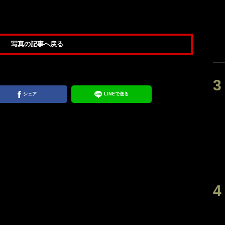
写真の記事へ戻る
シェア
LINEで送る