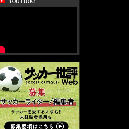
YouTube