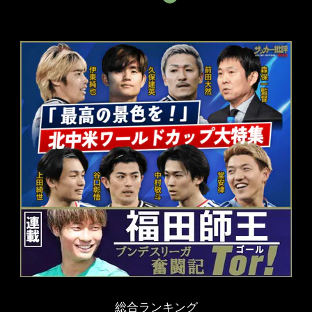
総合ランキング