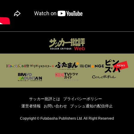
サッカー批評とは
プライバシーポリシー
運営者情報
お問い合わせ
プッシュ通知の配信停止
Copyright © Futabasha Publishers Ltd. All Right Reserved