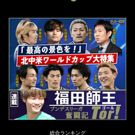
総合ランキング