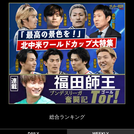
総合ランキング
DAILY
WEEKLY