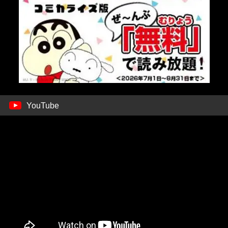
YouTube