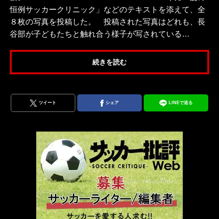
恒例サッカークリニック」などのテキストを添えて、全
８枚の写真を投稿した。 投稿された写真はどれも、長
谷部が子どもたちと触れ合う様子が写されている…
続きを読む
ツイート
シェア
LINEで送る