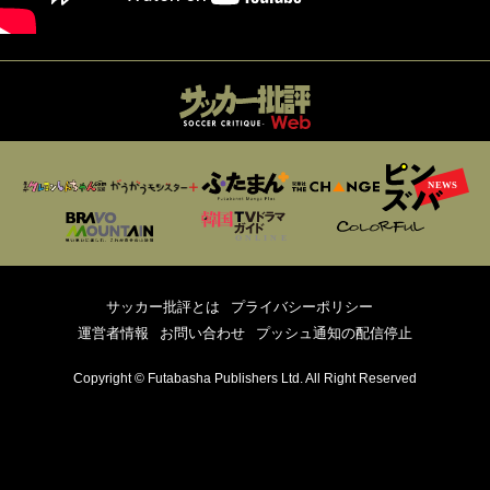
サッカー批評とは
プライバシーポリシー
運営者情報
お問い合わせ
プッシュ通知の配信停止
Copyright © Futabasha Publishers Ltd. All Right Reserved