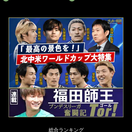
総合ランキング