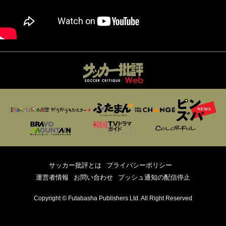
サッカー批評とは
プライバシーポリシー
運営者情報
お問い合わせ
プッシュ通知の配信停止
Copyright © Futabasha Publishers Ltd. All Right Reserved