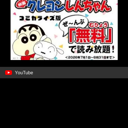
YouTube