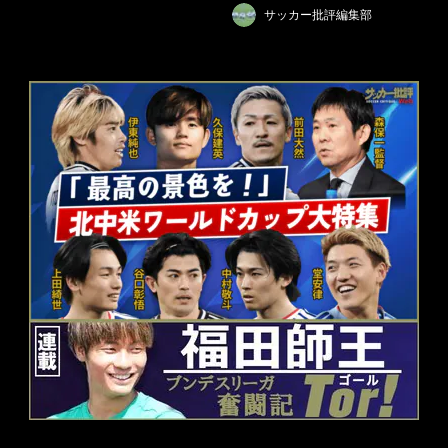
サッカー批評編集部