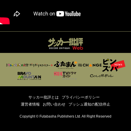
サッカー批評とは
プライバシーポリシー
運営者情報
お問い合わせ
プッシュ通知の配信停止
Copyright © Futabasha Publishers Ltd. All Right Reserved