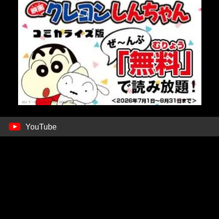
YouTube