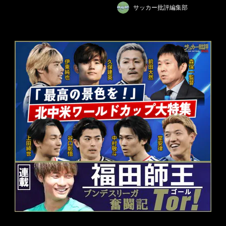
サッカー批評編集部