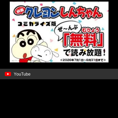
YouTube