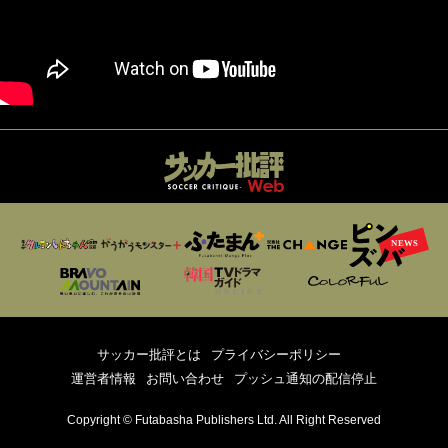
サッカー批評とは
プライバシーポリシー
運営者情報
お問い合わせ
プッシュ通知の配信停止
Copyright © Futabasha Publishers Ltd. All Right Reserved