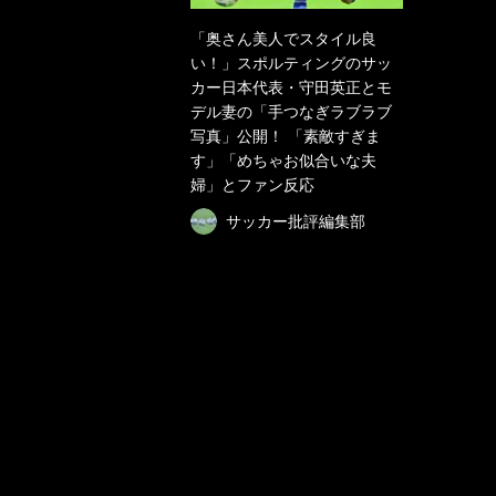
「奥さん美人でスタイル良
い！」スポルティングのサッ
カー日本代表・守田英正とモ
デル妻の「手つなぎラブラブ
写真」公開！ 「素敵すぎま
す」「めちゃお似合いな夫
婦」とファン反応
サッカー批評編集部