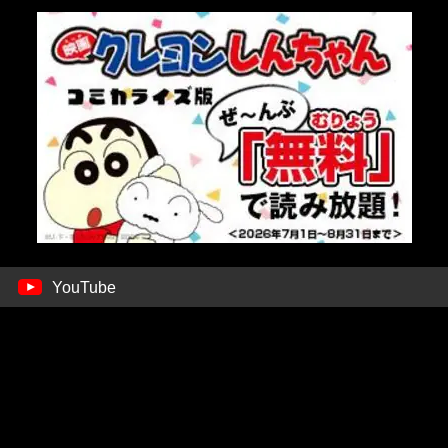
YouTube