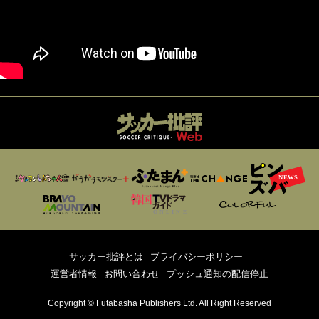
サッカー批評とは
プライバシーポリシー
運営者情報
お問い合わせ
プッシュ通知の配信停止
Copyright © Futabasha Publishers Ltd. All Right Reserved