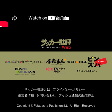
サッカー批評とは
プライバシーポリシー
運営者情報
お問い合わせ
プッシュ通知の配信停止
Copyright © Futabasha Publishers Ltd. All Right Reserved