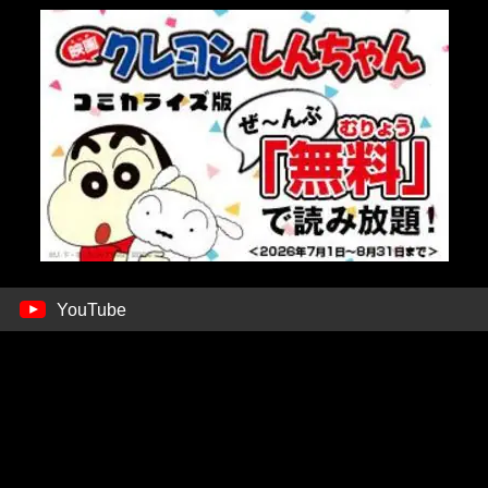
YouTube