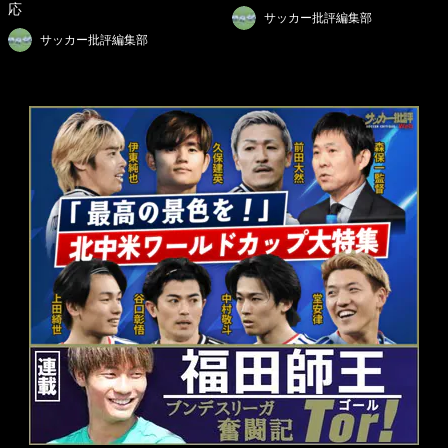
応
サッカー批評編集部
サッカー批評編集部