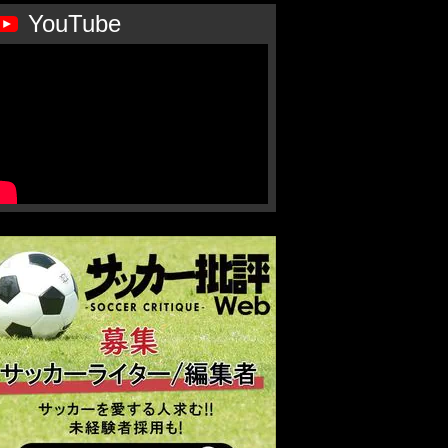
YouTube