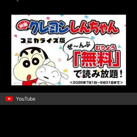
YouTube