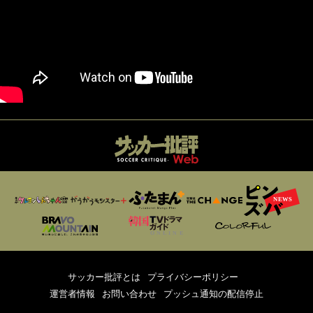
サッカー批評とは
プライバシーポリシー
運営者情報
お問い合わせ
プッシュ通知の配信停止