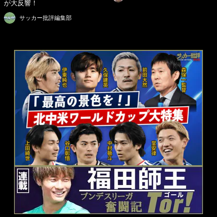
が大反響！
サッカー批評編集部