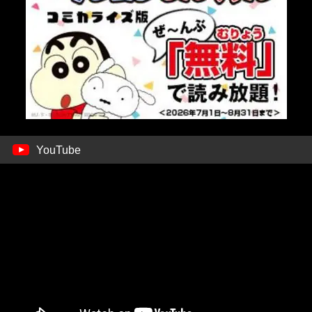
YouTube