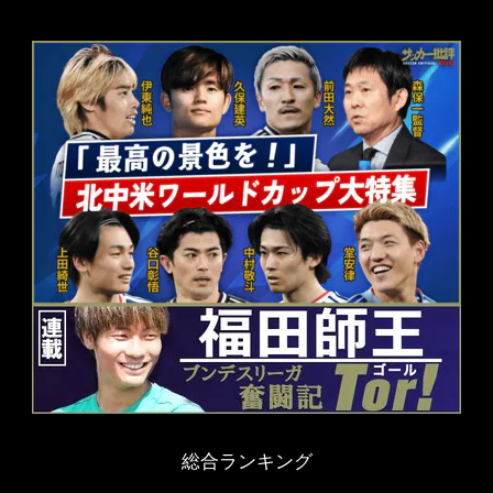
総合ランキング