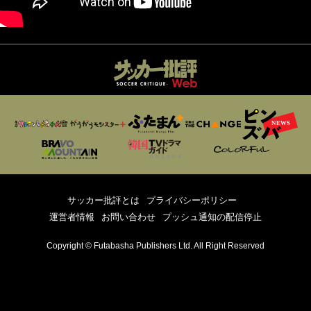
サッカー批評とは
プライバシーポリシー
運営者情報
お問い合わせ
プッシュ通知の配信停止
Copyright © Futabasha Publishers Ltd. All Right Reserved