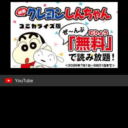
YouTube