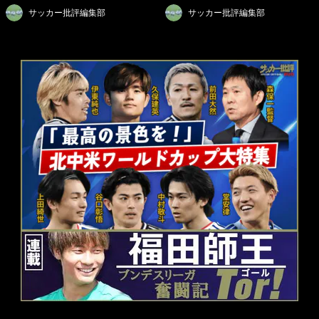
サッカー批評編集部
サッカー批評編集部