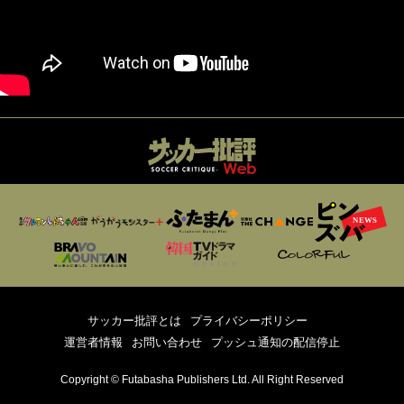
サッカー批評とは
プライバシーポリシー
運営者情報
お問い合わせ
プッシュ通知の配信停止
Copyright © Futabasha Publishers Ltd. All Right Reserved